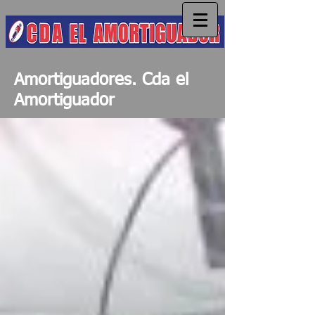
Amortiguadores. Cda el
Amortiguador